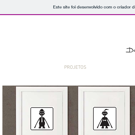
Este site foi desenvolvido com o criador d
PROJETOS