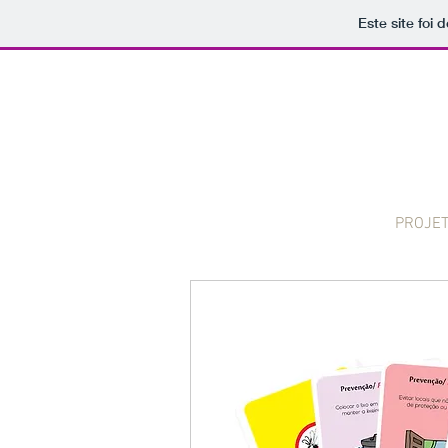
Este site foi
PROJE